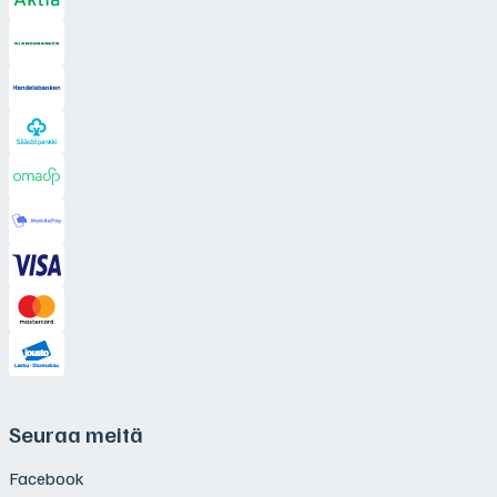
Seuraa meitä
Facebook