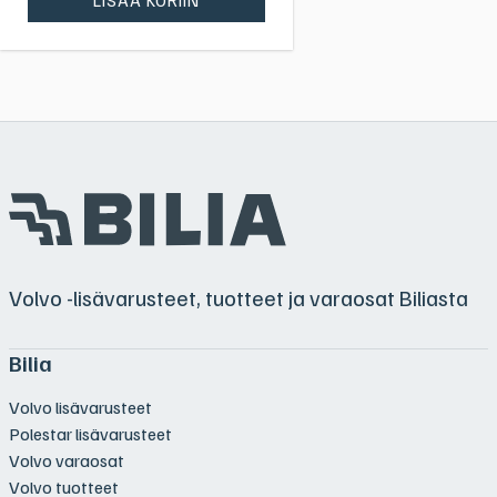
Volvo -lisävarusteet, tuotteet ja varaosat Biliasta
Bilia
Volvo lisävarusteet
Polestar lisävarusteet
Volvo varaosat
Volvo tuotteet