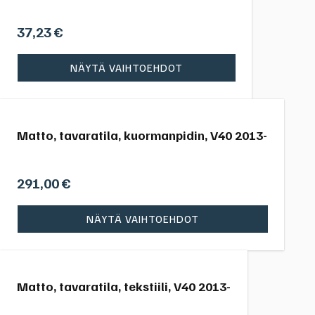
37,23
€
NÄYTÄ VAIHTOEHDOT
Matto, tavaratila, kuormanpidin, V40 2013-
291,00
€
NÄYTÄ VAIHTOEHDOT
Matto, tavaratila, tekstiili, V40 2013-