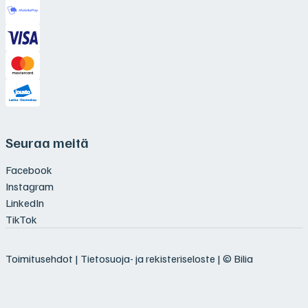
Seuraa meitä
Facebook
Instagram
LinkedIn
TikTok
Toimitusehdot
|
Tietosuoja- ja rekisteriseloste
| © Bilia