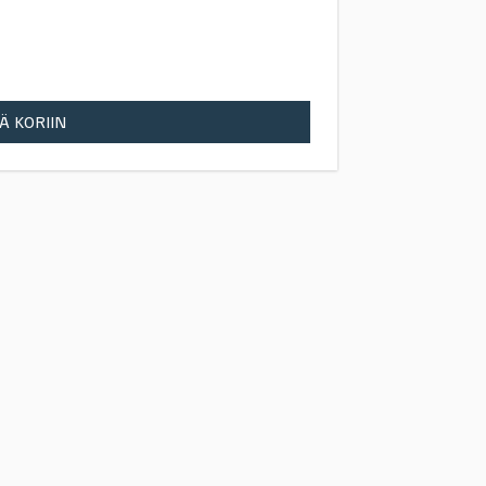
Ä KORIIN