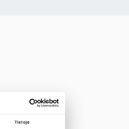
Tietoja