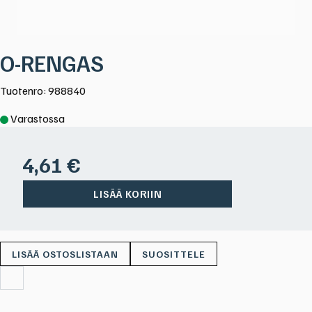
O-RENGAS
Tuotenro: 988840
Varastossa
4,61
€
LISÄÄ KORIIN
SUOSITTELE