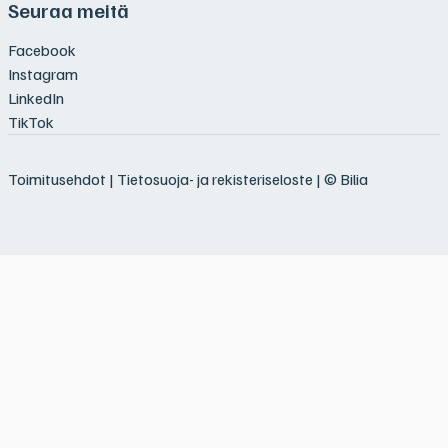
Seuraa meitä
Facebook
Instagram
LinkedIn
TikTok
Toimitusehdot
|
Tietosuoja- ja rekisteriseloste
| © Bilia