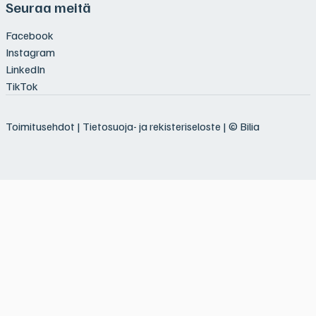
Seuraa meitä
Facebook
Instagram
LinkedIn
TikTok
Toimitusehdot
|
Tietosuoja- ja rekisteriseloste
| © Bilia