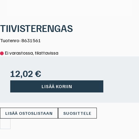
TIIVISTERENGAS
Tuotenro: 8631561
Ei varastossa, tilattavissa
12,02
€
LISÄÄ KORIIN
SUOSITTELE