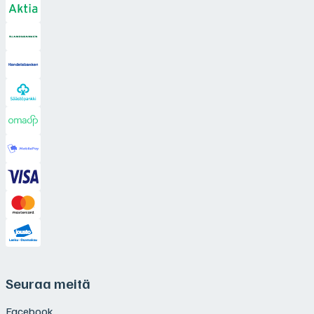
Seuraa meitä
Facebook