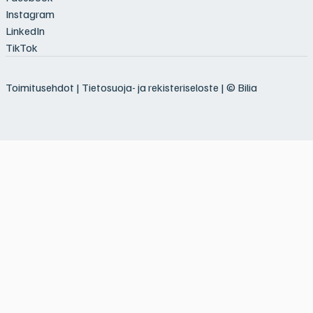
Instagram
LinkedIn
TikTok
Toimitusehdot
|
Tietosuoja- ja rekisteriseloste
| © Bilia