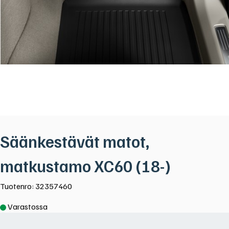
Säänkestävät matot,
matkustamo XC60 (18-)
Tuotenro: 32357460
Varastossa