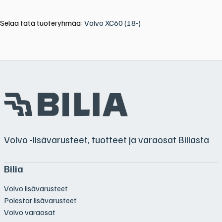
Selaa tätä tuoteryhmää:
Volvo XC60 (18-)
Volvo -lisävarusteet, tuotteet ja varaosat Biliasta
Bilia
Volvo lisävarusteet
Polestar lisävarusteet
Volvo varaosat