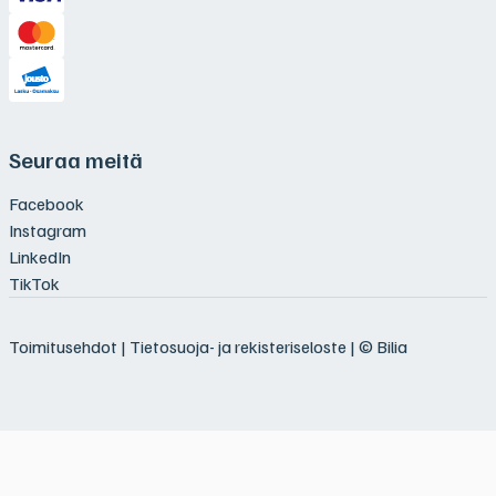
Seuraa meitä
Facebook
Instagram
LinkedIn
TikTok
Toimitusehdot
|
Tietosuoja- ja rekisteriseloste
| © Bilia