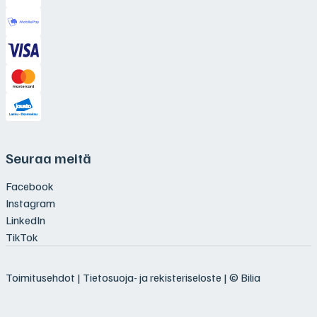
Seuraa meitä
Facebook
Instagram
LinkedIn
TikTok
Toimitusehdot
|
Tietosuoja- ja rekisteriseloste
| © Bilia