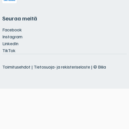
Seuraa meitä
Facebook
Instagram
LinkedIn
TikTok
Toimitusehdot
|
Tietosuoja- ja rekisteriseloste
| © Bilia