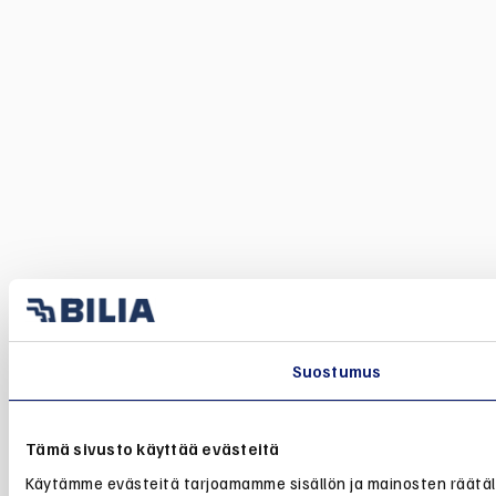
Suostumus
Tämä sivusto käyttää evästeitä
Käytämme evästeitä tarjoamamme sisällön ja mainosten räätälö