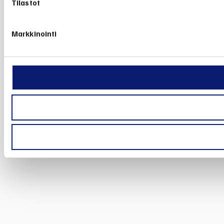
Tilastot
Markkinointi