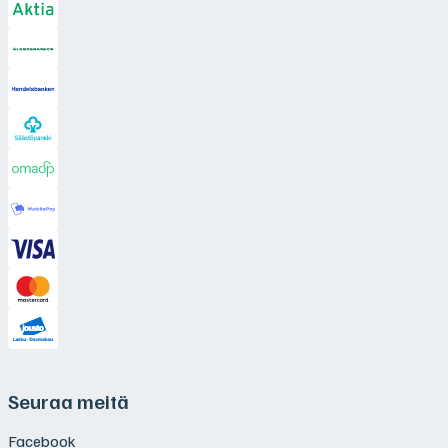
Seuraa meitä
Facebook