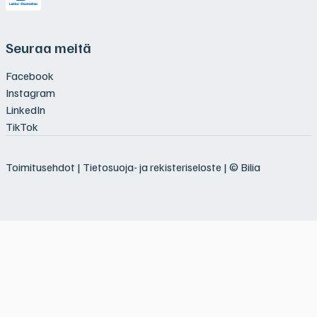
Seuraa meitä
Facebook
Instagram
LinkedIn
TikTok
Toimitusehdot
|
Tietosuoja- ja rekisteriseloste
| © Bilia