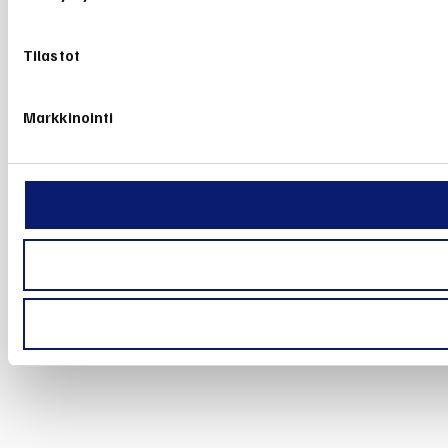
Tilastot
Markkinointi