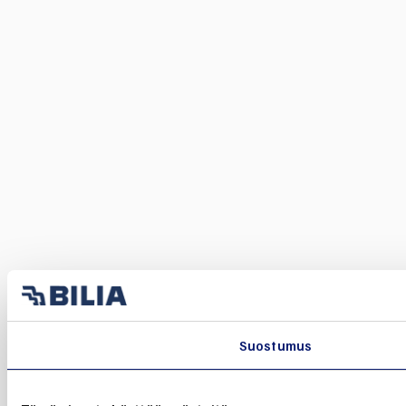
Suostumus