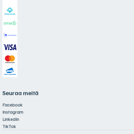
Seuraa meitä
Facebook
Instagram
LinkedIn
TikTok