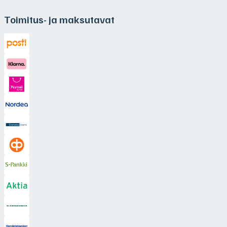
Toimitus- ja maksutavat