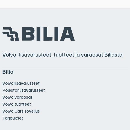
Volvo -lisävarusteet, tuotteet ja varaosat Biliasta
Bilia
Volvo lisävarusteet
Polestar lisävarusteet
Volvo varaosat
Volvo tuotteet
Volvo Cars sovellus
Tarjoukset