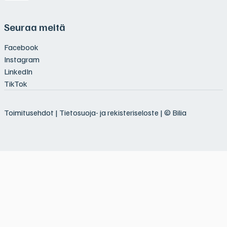
Seuraa meitä
Facebook
Instagram
LinkedIn
TikTok
Toimitusehdot
|
Tietosuoja- ja rekisteriseloste
| © Bilia