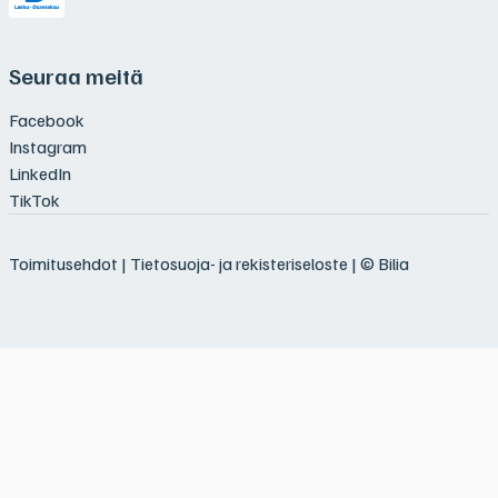
Seuraa meitä
Facebook
Instagram
LinkedIn
TikTok
Toimitusehdot
|
Tietosuoja- ja rekisteriseloste
| © Bilia